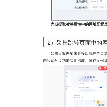
完成提取标签属性中的网址配置后
2）采集跳转页面中的
如果目标网址未直接出现在网页
内容多分页功能实现抓取。操作示例