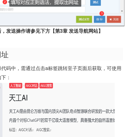
，发送操作请参见下方【第3章 发送导航网站】
网址
源代码中，需通过点击a标签跳转至子页面后获取，可使用
如下：