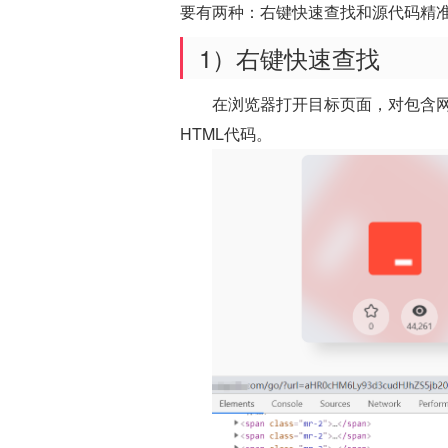
要有两种：右键快速查找和源代码精
1）右键快速查找
在浏览器打开目标页面，对包含网
HTML代码。