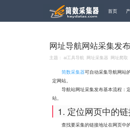
首页
网址导航网站采集发
主题：
ai工具导航 网址采集器 网址爬
简数采集器
可自动采集导航网站的
定网站。
导航站网址采集发布基本流程：定位
站。
1. 定位网页中的
查找要采集的链接地址在网页中的