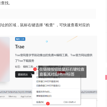
准查找。
址的区域，鼠标右键选择 "检查" ，可快速查看对应的