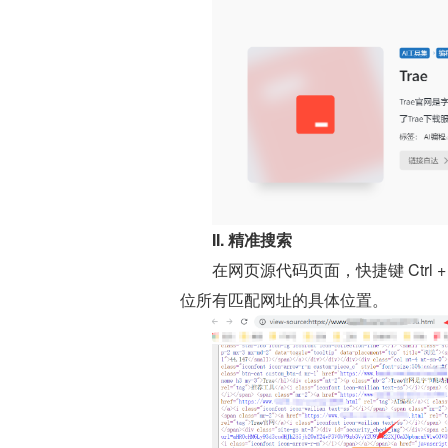
II. 精准搜索
在网页源代码页面，快捷键 Ctrl 
位所有匹配网址的具体位置。