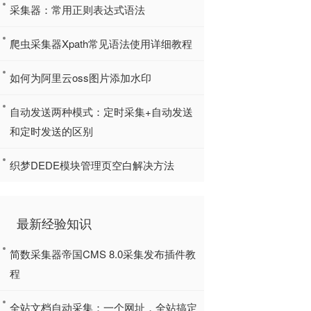
采集器：常用正则表达式语法
爬虫采集器Xpath常见语法使用详细教程
如何为阿里云oss图片添加水印
自动发送两种模式：定时采集+自动发送
和定时发送的区别
织梦DEDE模块管理页空白解决方法
最新经验知识
简数采集器帝国CMS 8.0采集发布插件教
程
全站文档自动采集：一个网址，全站搞定