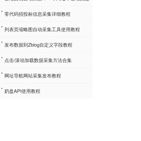
零代码招投标信息采集详细教程
列表页缩略图自动采集工具使用教程
发布数据到Zblog自定义字段教程
点击/滚动加载数据采集方法合集
网址导航网站采集发布教程
奶盘API使用教程