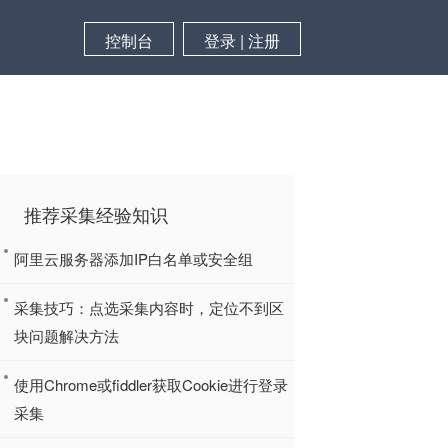
控制台
登录 | 注册
推荐采集经验知识
阿里云服务器添加IP白名单或安全组
采集技巧：点选采集内容时，定位不到区
块问题解决方法
使用Chrome或fiddler获取Cookie进行登录
采集