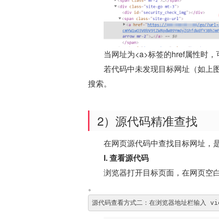
当网址为<a>标签的href属性时
若代码中未发现目标网址（如上图
搜索。
2）源代码精准查找
在网页源代码中查找目标网址，
I. 查看源代码
浏览器打开目标页面，在网页空白
。
源代码查看方式二：在浏览器地址栏输入 view-