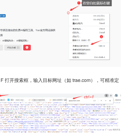
+ F 打开搜索框，输入目标网址（如 trae.com），可精准定