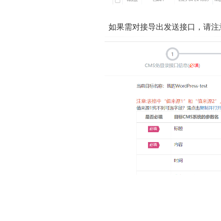
如果需对接导出发送接口，请注