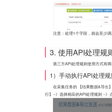
注意：处理1个字段，就会至少调
3. 使用API处理
第三方API处理规则使用方式有
1）手动执行API处理规
在采集任务的 【结果数据&导出】
行】--》选择相应的API处理规则 -