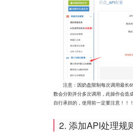
注意：因奶盘限制每次调用最长65
数会分割并分多次调用，此操作会造成
自行承担的，使用前一定要注意！！
2. 添加API处理规