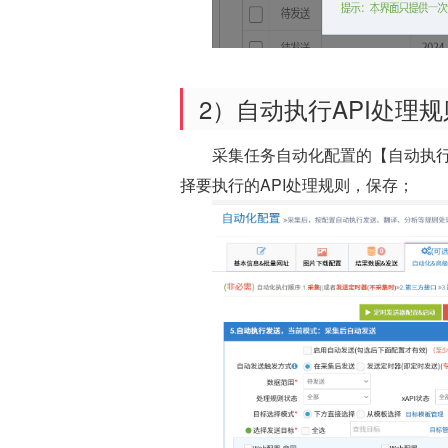
2）自动执行API处理规
采集任务自动化配置的【自动执行AP
择要执行的API处理规则，保存；