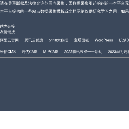
请在尊重版权及法律允许范围内采集，因数据采集引起的纠纷与本平台无
本平台提供的一些站点数据采集模板或文档示例仅供研究学习之用，如果
站内链接
友情链接
阿里云官网
腾讯云优惠
5118大数据
宝塔面板
WordPress
织梦D
米拓CMS
云优CMS
MIPCMS
2023腾讯云双十一活动
2023华为