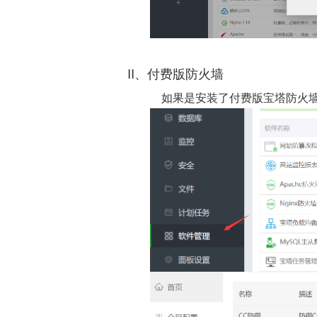
II、付费版防火墙
如果是安装了付费版宝塔防火墙