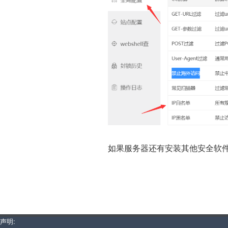
如果服务器还有安装其他安全软件
声明: