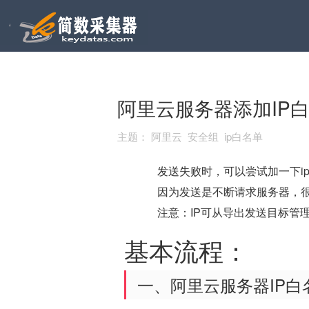
阿里云服务器添加IP
主题：
阿里云 安全组 ip白名单
发送失败时，可以尝试加一下i
因为发送是不断请求服务器，很
注意：IP可从导出发送目标管
基本流程：
一、阿里云服务器IP白