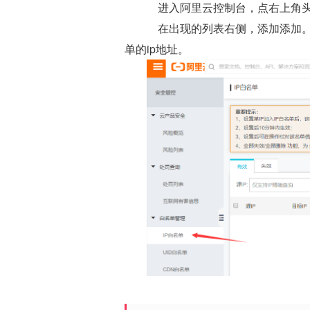
进入阿里云控制台，点右上角头像，选
在出现的列表右侧，添加添加。
单的ip地址。