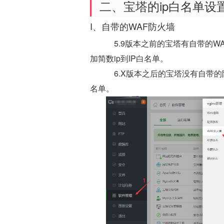
二、宝塔的ip白名单设
I、自带的WAF防火墙
5.9版本之前的宝塔有自带的WA
加简数ip到IP白名单。
6.X版本之后的宝塔没有自带的
名单。