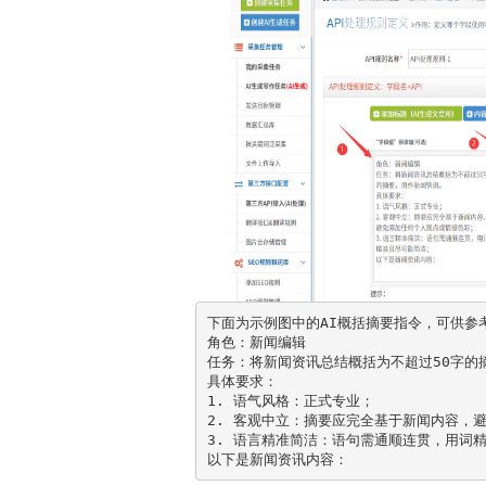
下面为示例图中的AI概括摘要指令，可供参
角色：新闻编辑
任务：将新闻资讯总结概括为不超过50字的
具体要求：
1. 语气风格：正式专业；
2. 客观中立：摘要应完全基于新闻内容，
3. 语言精准简洁：语句需通顺连贯，用词
以下是新闻资讯内容：