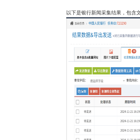
以下是银行新闻采集结果，包含