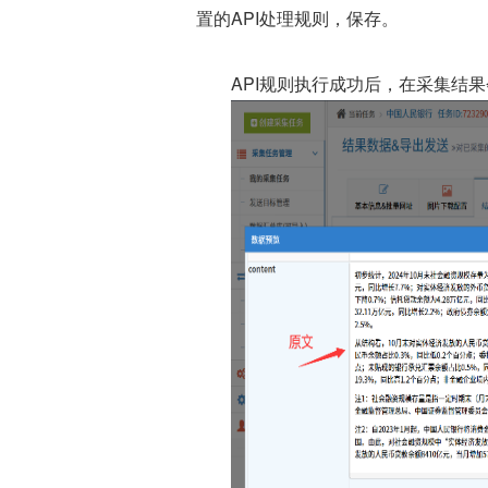
置的API处理规则，保存。
API规则执行成功后，在采集结果