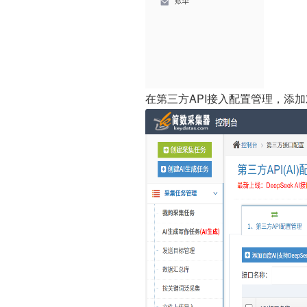
在第三方API接入配置管理，添加对