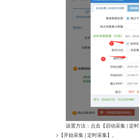
设置方法：点击【启动采集 | 定时采
>【开始采集 | 定时采集】。