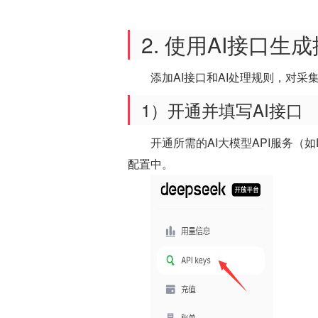
2. 使用AI接口生
添加AI接口和AI处理规则，对
1）开通并填写AI接口
开通所需的AI大模型API服务（如De
配置中。