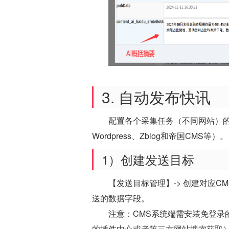
3. 自动发布快讯
配置各个采集任务（不同网站）的
Wordpress、Zblog和帝国CMS等）。
1）创建发送目标
【发送目标管理】-> 创建对应C
送的数据字段。
注意：CMS系统端需安装免登录
的插件中心或者第三方网站搜索获取