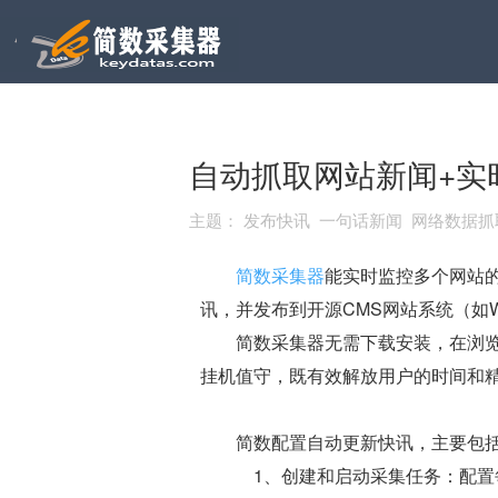
自动抓取网站新闻+实
主题：
发布快讯 一句话新闻 网络数据
简数采集器
能实时监控多个网站的
讯，并发布到开源CMS网站系统（如Wor
简数采集器无需下载安装，在浏览
挂机值守，既有效解放用户的时间和
简数配置自动更新快讯，主要包括
1、创建和启动采集任务：配置