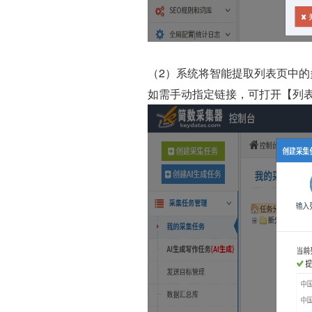
（2）系统将智能提取列表页中
如需手动指定链接，可打开【列