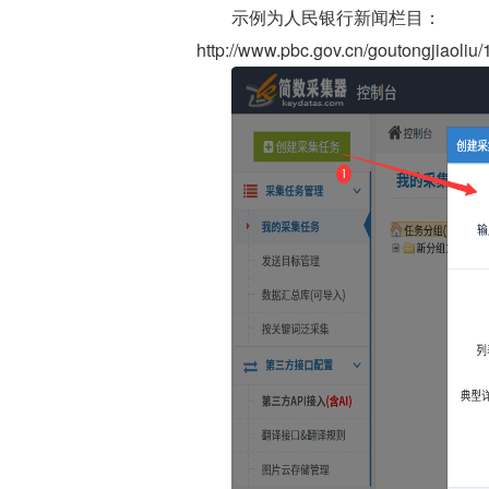
示例为人民银行新闻栏目：
http://www.pbc.gov.cn/goutongjiaoli