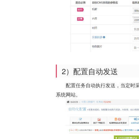
2）配置自动发送
配置任务自动执行发送，当定时采
系统网站。