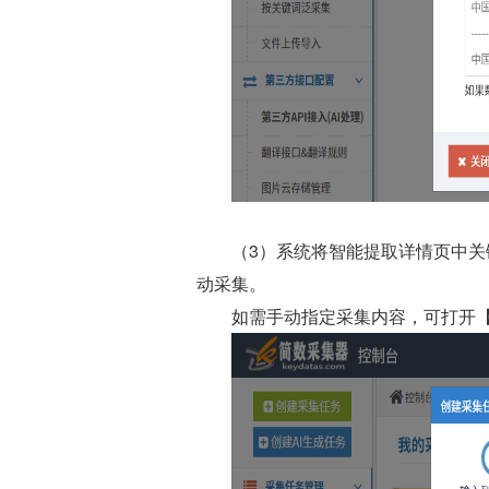
（3）系统将智能提取详情页中
动采集。
如需手动指定采集内容，可打开