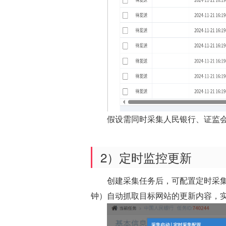
假设需同时采集人民银行、证监
2）定时监控更新
创建采集任务后，可配置定时采集
钟）自动抓取目标网站的更新内容，实