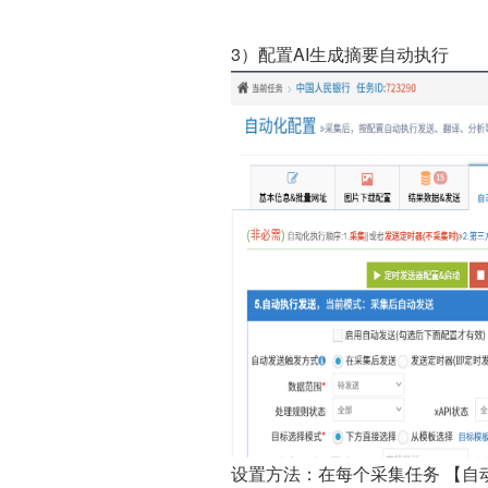
3）配置AI生成摘要自动执行
设置方法：在每个采集任务 【自动