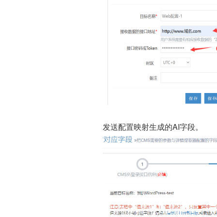
发送配置映射生成的AI字段。