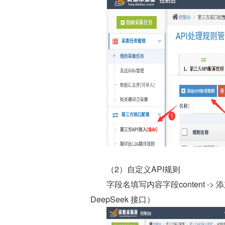
（2）自定义API规则
字段名填写内容字段content -
DeepSeek 接口）