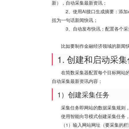
新），自动采集最新资讯；
2、使用AI接口生成摘要：添加A
括为一句话新闻快讯；
3、自动发布快讯：配置各个采
比如要制作金融经济领域的新闻
1. 创建和启动采
在简数采集器配置每个目标网站
自动采集最新资讯内容；
1）创建采集任务
采集任务即网站的数据采集规则
使用智能向导模式创建采集任务
（1）输入网站网址（要采集的栏